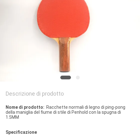
PRIVACY
POLICY
Descrizione di prodotto
Nome di prodotto:
Racchette normali di legno di ping-pong
della maniglia del fiume di stile di Penhold con la spugna di
1.5MM
Specificazione