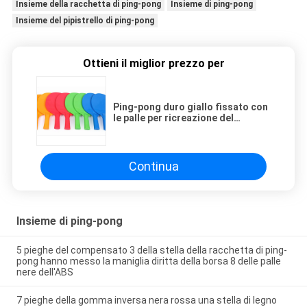
Insieme della racchetta di ping-pong
Insieme di ping-pong
Insieme del pipistrello di ping-pong
Ottieni il miglior prezzo per
Ping-pong duro giallo fissato con
le palle per ricreazione del
principiante
Continua
Insieme di ping-pong
5 pieghe del compensato 3 della stella della racchetta di ping-
pong hanno messo la maniglia diritta della borsa 8 delle palle
nere dell'ABS
7 pieghe della gomma inversa nera rossa una stella di legno