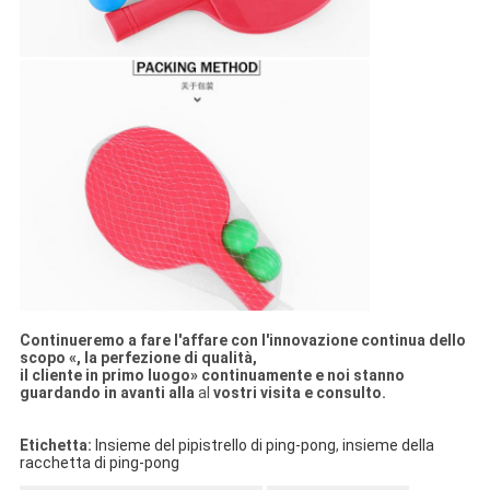
Continueremo a fare l'affare con l'innovazione continua dello
scopo «, la perfezione di qualità,
il cliente in primo luogo» continuamente e noi stanno
guardando in avanti alla
al
vostri visita e consulto.
Etichetta:
Insieme del pipistrello di ping-pong
,
insieme della
racchetta di ping-pong