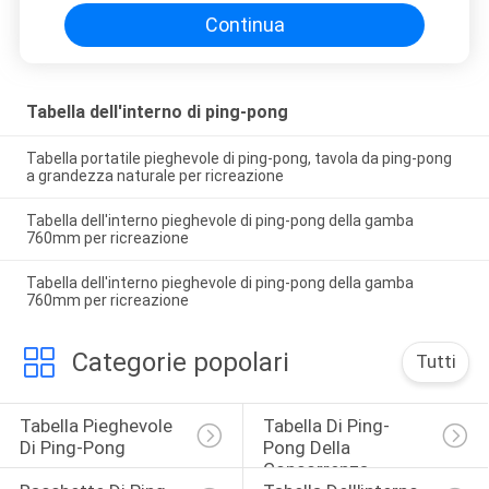
Continua
Tabella dell'interno di ping-pong
Tabella portatile pieghevole di ping-pong, tavola da ping-pong
a grandezza naturale per ricreazione
Tabella dell'interno pieghevole di ping-pong della gamba
760mm per ricreazione
Tabella dell'interno pieghevole di ping-pong della gamba
760mm per ricreazione
Categorie popolari
Tutti
Tabella Pieghevole 
Tabella Di Ping-
Di Ping-Pong
Pong Della 
Concorrenza