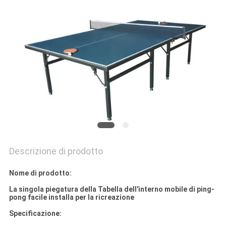
PRIVACY
POLICY
Descrizione di prodotto
Nome di prodotto:
La singola piegatura della Tabella dell'interno mobile di ping-
pong facile installa per la ricreazione
Specificazione: