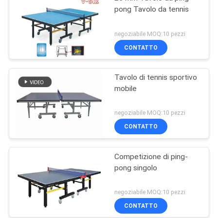
pong Tavolo da tennis
negoziabile MOQ:10 pezzi
CONTATTO
Tavolo di tennis sportivo
mobile
negoziabile MOQ:10 pezzi
CONTATTO
Competizione di ping-
pong singolo
negoziabile MOQ:10 pezzi
CONTATTO