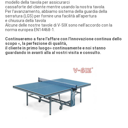
modello della tavola per assicurarci
cassaforte del cliente mentre usando la nostra tavola.
Per l'avanzamento, abbiamo sistema della guardia della
serratura (LGS) per fornire una facilità all'apertura
e chiusura della tavola
Alcune delle nostre tavole di V-SIX sono nell'accordo con la
norma europea EN14468-1.
Continueremo a fare l'affare con l'innovazione continua dello
scopo «, la perfezione di qualità,
il cliente in primo luogo» continuamente e noi stanno
guardando in avanti alla al vostri visita e consulto.