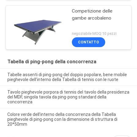
Competizione delle
gambe arcobaleno
negoziabile MOQ:10 pezzi
CONTATTO
Tabella di ping-pong della concorrenza
Tabelle assenti di ping-pong del doppio popolare, bene mobile
pieghevole dell'interno della Tabella di tennis con le ruote
Tavolo pieghevole porpora di tennis del tavolo della presidenza
del MDF, singola tavola da ping-pong standard della
concorrenza
Colore verde dell'interno della concorrenza della Tabella
pieghevole di ping-pong con la dimensione di struttura di
20*50mm