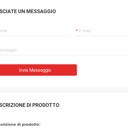
SCIATE UN MESSAGGIO
Invia Messaggio
SCRIZIONE DI PRODOTTO
crizione di prodotto: