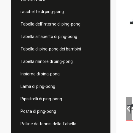
racchette di ping-pong
Tabella dell'interno di ping-pong
Tabella all'aperto di ping-pong
Tabella di ping-pong dei bambini
Tabella minore di ping-pong
Insieme di ping-pong
Lama di ping-pong
Pipistrelli di ping-pong
Posta di ping-pong
Palline da tennis della Tabella