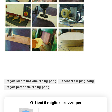
Pagaie su ordinazione di ping-pong
Racchette di ping-pong
Pagaia personale di ping-pong
Ottieni il miglior prezzo per