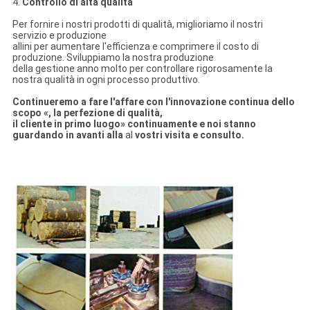
4.
Controllo di alta qualità
Per fornire i nostri prodotti di qualità, miglioriamo il nostri
servizio e produzione
allini per aumentare l'efficienza e comprimere il costo di
produzione. Sviluppiamo la nostra produzione
della gestione anno molto per controllare rigorosamente la
nostra qualità in ogni processo produttivo.
Continueremo a fare l'affare con l'innovazione continua dello
scopo «, la perfezione di qualità,
il cliente in primo luogo» continuamente e noi stanno
guardando in avanti alla
al
vostri visita e consulto.