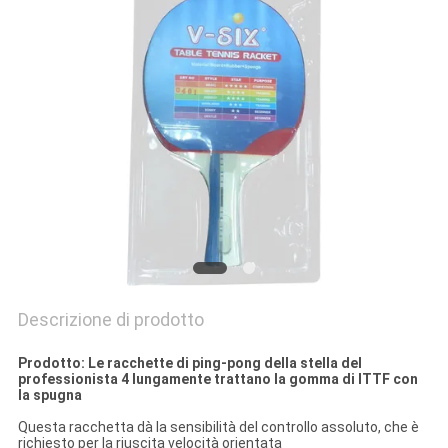
PRIVACY
POLICY
Descrizione di prodotto
Prodotto: Le racchette di ping-pong della stella del
professionista 4 lungamente trattano la gomma di ITTF con
la spugna
Questa racchetta dà la sensibilità del controllo assoluto, che è
richiesto per la riuscita velocità orientata