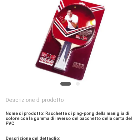
PRIVACY
POLICY
Descrizione di prodotto
Nome di prodotto: Racchette di ping-pong della maniglia di
colore con la gomma di inverso del pacchetto della carta del
PVC
Descrizione del dettaglio: