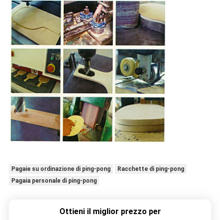
Pagaie su ordinazione di ping-pong
Racchette di ping-pong
Pagaia personale di ping-pong
Ottieni il miglior prezzo per