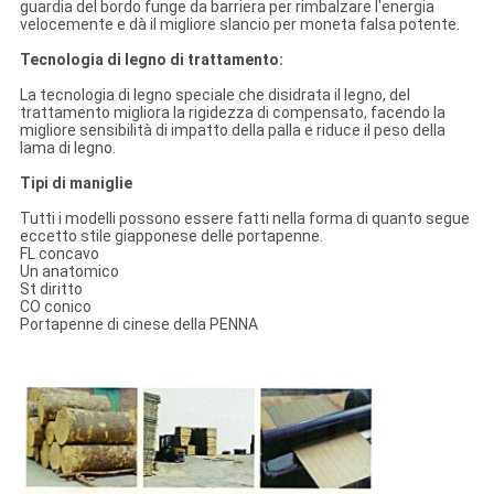
guardia del bordo funge da barriera per rimbalzare l'energia
velocemente e dà il migliore slancio per moneta falsa potente.
Tecnologia di legno di trattamento:
La tecnologia di legno speciale che disidrata il legno, del
trattamento migliora la rigidezza di compensato, facendo la
migliore sensibilità di impatto della palla e riduce il peso della
lama di legno.
Tipi di maniglie
Tutti i modelli possono essere fatti nella forma di quanto segue
eccetto stile giapponese delle portapenne.
FL concavo
Un anatomico
St diritto
CO conico
Portapenne di cinese della PENNA