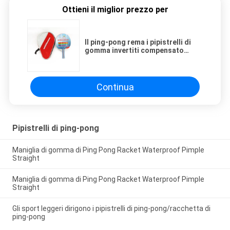
Ottieni il miglior prezzo per
Il ping-pong rema i pipistrelli di
gomma invertiti compensato
lungo del pioppo della maniglia
imballati in borsa
Continua
Pipistrelli di ping-pong
Maniglia di gomma di Ping Pong Racket Waterproof Pimple
Straight
Maniglia di gomma di Ping Pong Racket Waterproof Pimple
Straight
Gli sport leggeri dirigono i pipistrelli di ping-pong/racchetta di
ping-pong