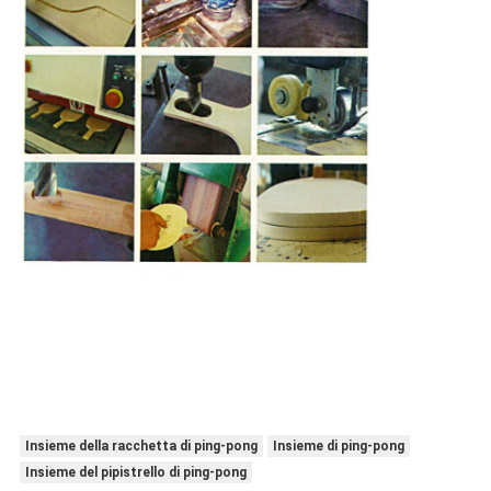
Insieme della racchetta di ping-pong
Insieme di ping-pong
Insieme del pipistrello di ping-pong