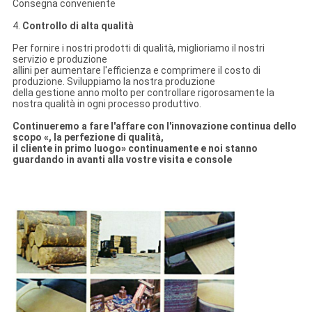
Consegna conveniente
4.
Controllo di alta qualità
Per fornire i nostri prodotti di qualità, miglioriamo il nostri
servizio e produzione
allini per aumentare l'efficienza e comprimere il costo di
produzione. Sviluppiamo la nostra produzione
della gestione anno molto per controllare rigorosamente la
nostra qualità in ogni processo produttivo.
Continueremo a fare l'affare con l'innovazione continua dello
scopo «, la perfezione di qualità,
il cliente in primo luogo» continuamente e noi stanno
guardando in avanti alla vostre visita e console